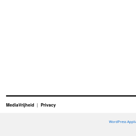
MediaVrijheid
Privacy
WordPress Appli