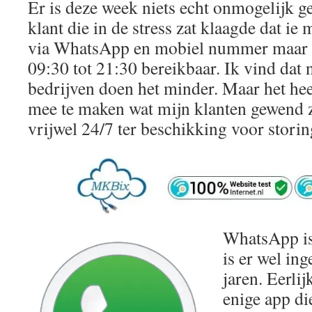
Er is deze week niets echt onmogelijk g
klant die in de stress zat klaagde dat ie
via WhatsApp en mobiel nummer maar m
09:30 tot 21:30 bereikbaar. Ik vind dat 
bedrijven doen het minder. Maar het hee
mee te maken wat mijn klanten gewend z
vrijwel 24/7 ter beschikking voor storin
WhatsApp is 
is er wel ing
jaren. Eerlij
enige app die