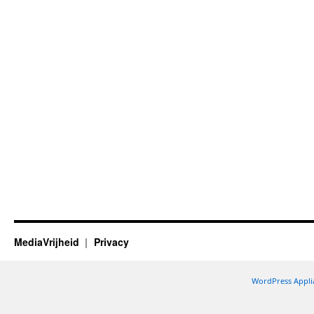
MediaVrijheid
Privacy
WordPress Appli