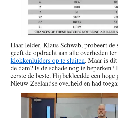
Haar leider, Klaus Schwab, probeert de 
geeft de opdracht aan alle overheden te
klokkenluiders op te sluiten
. Maar is di
de dam? Is de schade nog te beperken? 
eerste de beste. Hij bekleedde een hoge 
Nieuw-Zeelandse overheid en had toegang