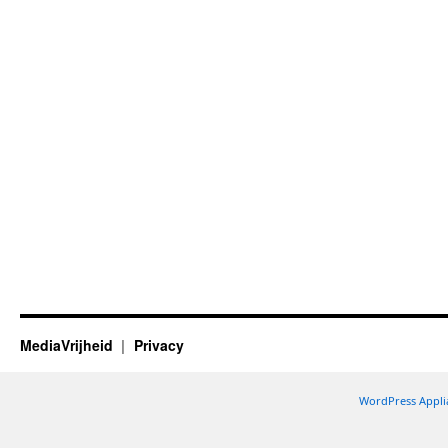
MediaVrijheid
Privacy
WordPress Appli