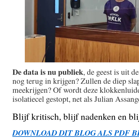
De data is nu publiek
, de geest is uit d
nog terug in krijgen? Zullen de diep sl
meekrijgen? Of wordt deze klokkenluide
isolatiecel gestopt, net als Julian Assang
Blijf kritisch, blijf nadenken en bl
DOWNLOAD DIT BLOG ALS PDF 