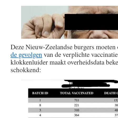
Deze Nieuw-Zeelandse burgers moeten 
de gevolgen
van de verplichte vaccinati
klokkenluider maakt overheidsdata beken
schokkend: