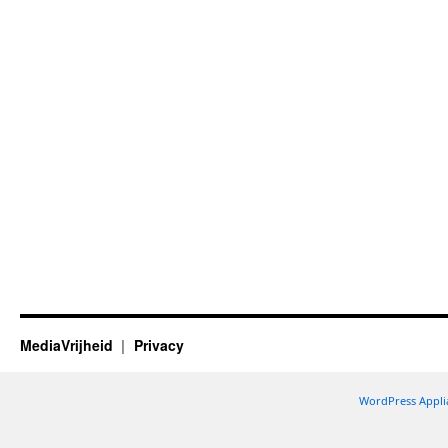
MediaVrijheid
Privacy
WordPress Appli