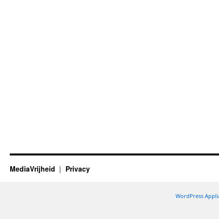
MediaVrijheid
Privacy
WordPress Appli