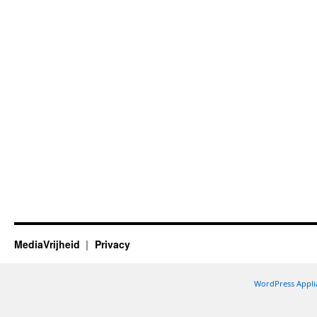
MediaVrijheid
Privacy
WordPress Appli