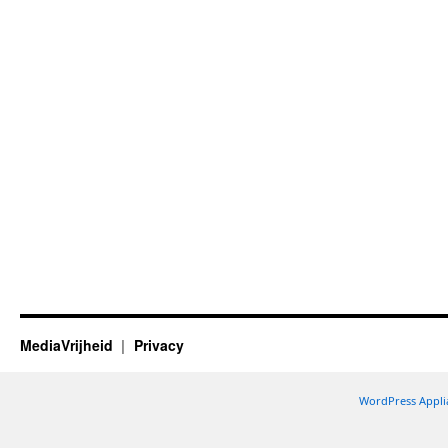
MediaVrijheid
Privacy
WordPress Appli