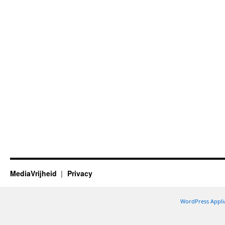
MediaVrijheid
Privacy
WordPress Appli