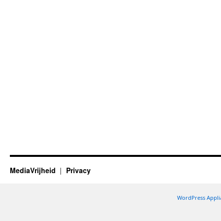
MediaVrijheid
Privacy
WordPress Appli