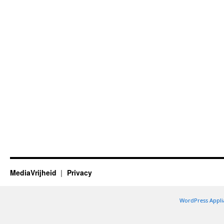
MediaVrijheid
Privacy
WordPress Appli