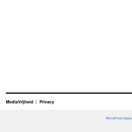
MediaVrijheid
Privacy
WordPress Appli