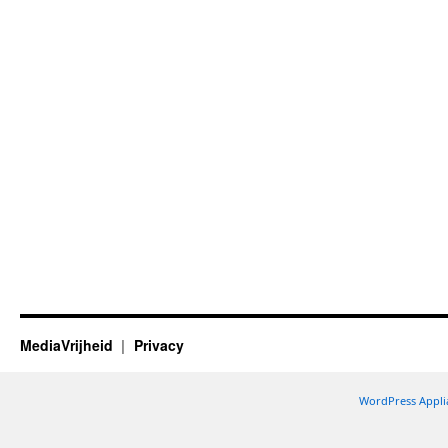
MediaVrijheid
Privacy
WordPress Appli