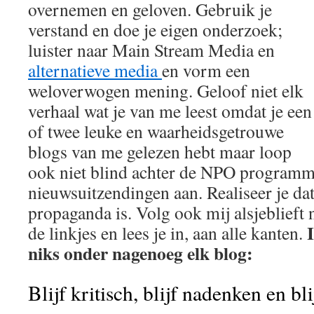
overnemen en geloven. Gebruik je
verstand en doe je eigen onderzoek;
luister naar Main Stream Media en
alternatieve media
en vorm een
weloverwogen mening. Geloof niet elk
verhaal wat je van me leest omdat je een
of twee leuke en waarheidsgetrouwe
blogs van me gelezen hebt maar loop
ook niet blind achter de NPO programm
nieuwsuitzendingen aan. Realiseer je dat
propaganda is. Volg ook mij alsjeblieft 
de linkjes en lees je in, aan alle kanten.
niks onder nagenoeg elk blog:
Blijf kritisch, blijf nadenken en bl