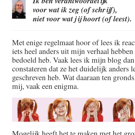
Ik ben verantwoordelijk
voor wat ik zeg (of schrijf),
niet voor wat jij hoort (of leest).
Met enige regelmaat hoor of lees ik rea
iets heel anders uit mijn verhaal hebben
bedoeld heb. Vaak lees ik mijn blog dan
constateren dat ze het duidelijk anders le
geschreven heb. Wat daaraan ten grondsla
mij, vaak een enigma.
Mogelijk heeft het te maken met het grot