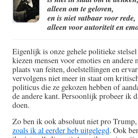
alleen om te geloven,
en is niet vatbaar voor rede,
alleen voor autoriteit en emo
Eigenlijk is onze gehele politieke stelse
kiezen mensen voor emoties en andere m
plaats van feiten, doelstellingen en erv
vervolgens niet meer in staat om kritisch
politicus die ze gekozen hebben of aanda
de andere kant. Persoonlijk probeer ik d
doen.
Zo ben ik ook absoluut niet pro Trump,
zoals ik al eerder heb uitgelegd
. Ook be