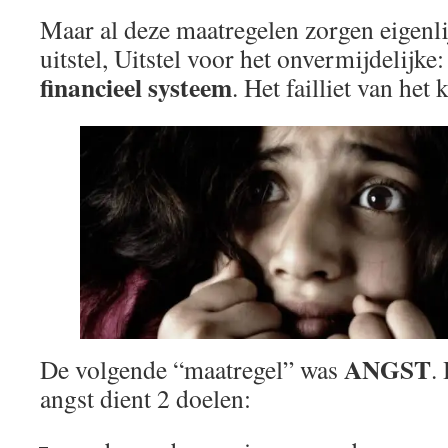
Maar al deze maatregelen zorgen eigenli
uitstel, Uitstel voor het onvermijdelijke
financieel systeem
. Het failliet van het 
ANGST
De volgende “maatregel” was
.
angst dient 2 doelen: