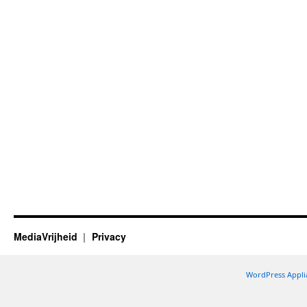
MediaVrijheid
Privacy
WordPress Appli