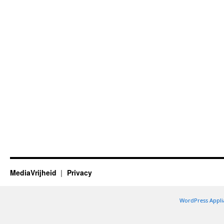
MediaVrijheid
Privacy
WordPress Appli