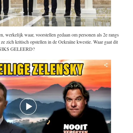
, werkelijk waar, voorstellen gedaan om personen als 2e rangs
 ze zich kritisch opstellen in de Oekraïne kwestie. Waar gaat dit
NIKS GELEERD?