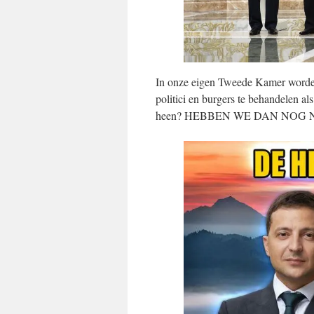
In onze eigen Tweede Kamer worden
politici en burgers te behandelen als
heen? HEBBEN WE DAN NOG 