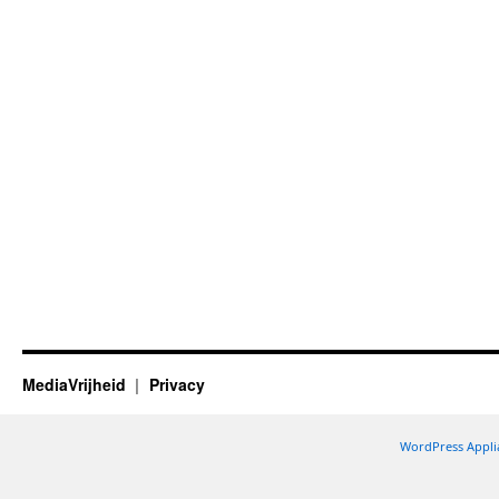
MediaVrijheid
Privacy
WordPress Appli