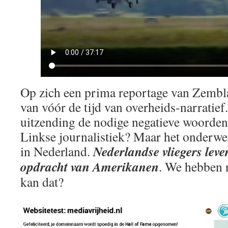
Op zich een prima reportage van Zembla
van vóór de tijd van overheids-narratie
uitzending de nodige negatieve woorden
Linkse journalistiek? Maar het onderwe
Nederlandse vliegers leve
in Nederland.
opdracht van Amerikanen
. We hebben 
kan dat?