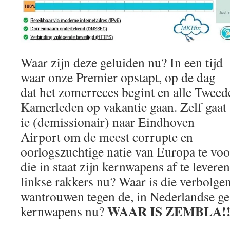
Waar zijn deze geluiden nu? In een tijd
waar onze Premier opstapt, op de dag
dat het zomerreces begint en alle Tweed
Kamerleden op vakantie gaan. Zelf gaat
ie (demissionair) naar Eindhoven
Airport om de meest corrupte en
oorlogszuchtige natie van Europa te voo
die in staat zijn kernwapens af te leveren
linkse rakkers nu? Waar is die verbolge
wantrouwen tegen de, in Nederlandse ge
WAAR IS ZEMBLA!!
kernwapens nu?