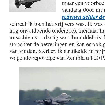
maar een voorbeel
vandaag door mij
redenen achter de
schreef ik toen het vrij vers was. Ik was 
nog onvoldoende onderzoek hiernaar ha
misschien voorbarig was. Inmiddels is d
sta achter de beweringen en kan er ook
van vinden. Sterker, ik struikelde in mi
volgende reportage van Zembla uit 201