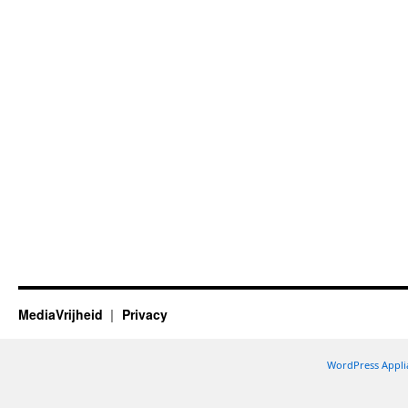
MediaVrijheid
Privacy
WordPress Appli