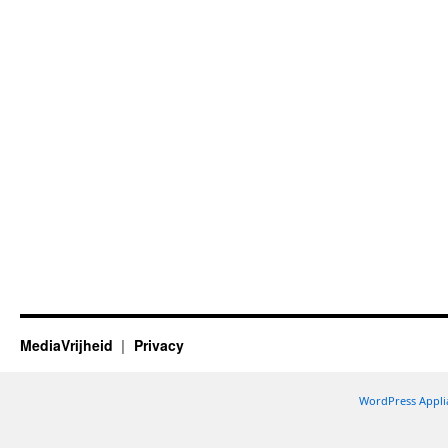
MediaVrijheid
Privacy
WordPress Appli