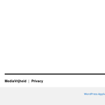
MediaVrijheid
Privacy
WordPress Appli