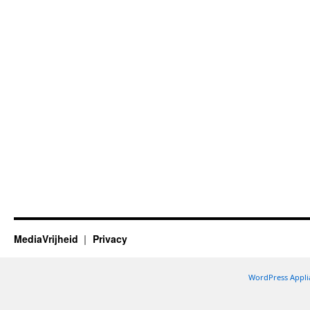
MediaVrijheid
Privacy
WordPress Appli